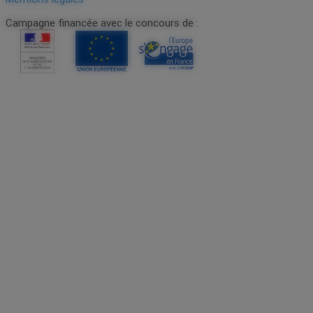
Campagne financée avec le concours de :