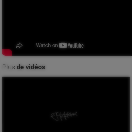
Plus
de vidéos