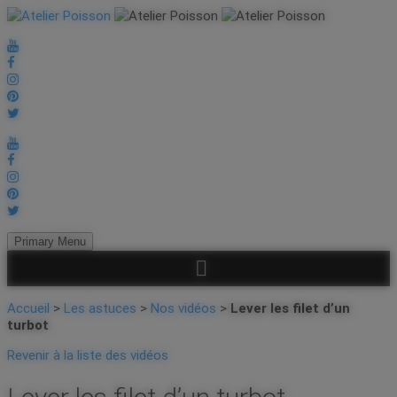
Primary Menu
Accueil
>
Les astuces
>
Nos vidéos
>
Lever les filet d’un
turbot
Revenir à la liste des vidéos