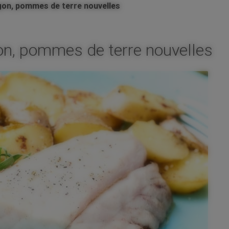
agon, pommes de terre nouvelles
gon, pommes de terre nouvelles