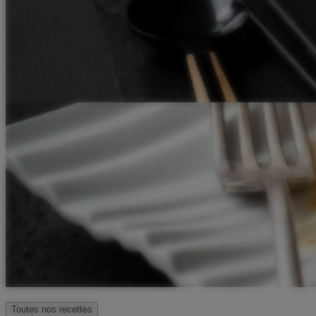
Toutes nos recettes