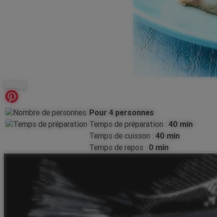
Photo
Pour 4 personnes
Temps de préparation :
40 min
Temps de cuisson :
40 min
Temps de repos :
0 min