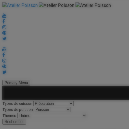
Primary Menu
Types de cuisson
Types de poisson
Thèmes
Rechercher