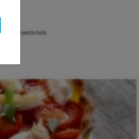
 dans des petits bols.