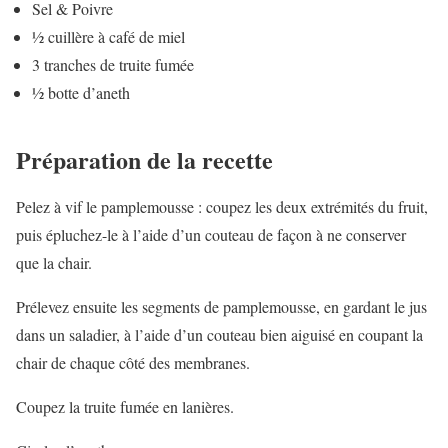
Sel & Poivre
½ cuillère à café de miel
3 tranches de truite fumée
½ botte d’aneth
Préparation de la recette
Pelez à vif le pamplemousse : coupez les deux extrémités du fruit,
puis épluchez-le à l’aide d’un couteau de façon à ne conserver
que la chair.
Prélevez ensuite les segments de pamplemousse, en gardant le jus
dans un saladier, à l’aide d’un couteau bien aiguisé en coupant la
chair de chaque côté des membranes.
Coupez la truite fumée en lanières.