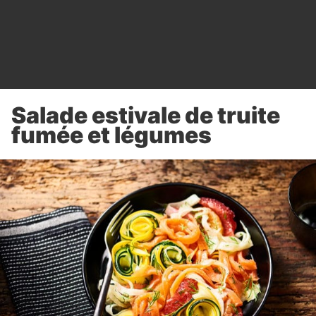
Salade estivale de truite
fumée et légumes