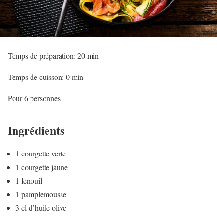
Temps de préparation: 20 min
Temps de cuisson: 0 min
Pour 6 personnes
Ingrédients
1 courgette verte
1 courgette jaune
1 fenouil
1 pamplemousse
3 cl d’huile olive