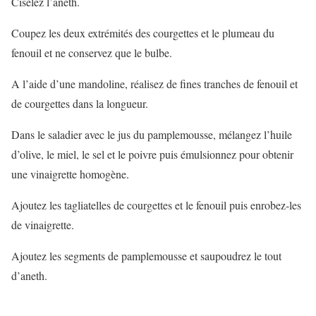
Ciselez l’aneth.
Coupez les deux extrémités des courgettes et le plumeau du
fenouil et ne conservez que le bulbe.
A l’aide d’une mandoline, réalisez de fines tranches de fenouil et
de courgettes dans la longueur.
Dans le saladier avec le jus du pamplemousse, mélangez l’huile
d’olive, le miel, le sel et le poivre puis émulsionnez pour obtenir
une vinaigrette homogène.
Ajoutez les tagliatelles de courgettes et le fenouil puis enrobez-les
de vinaigrette.
Ajoutez les segments de pamplemousse et saupoudrez le tout
d’aneth.