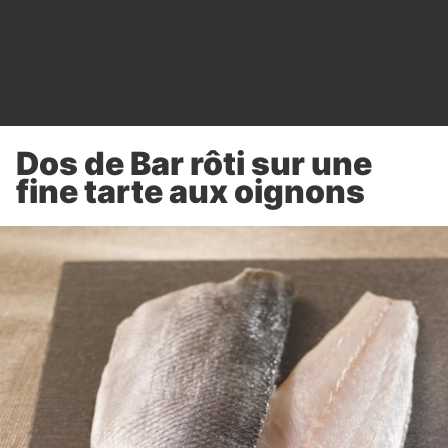
Dos de Bar rôti sur une
fine tarte aux oignons