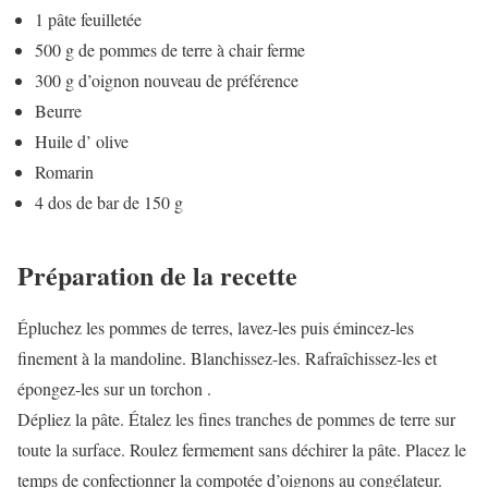
1 pâte feuilletée
500 g de pommes de terre à chair ferme
300 g d’oignon nouveau de préférence
Beurre
Huile d’ olive
Romarin
4 dos de bar de 150 g
Préparation de la recette
Épluchez les pommes de terres, lavez-les puis émincez-les
finement à la mandoline. Blanchissez-les. Rafraîchissez-les et
épongez-les sur un torchon .
Dépliez la pâte. Étalez les fines tranches de pommes de terre sur
toute la surface. Roulez fermement sans déchirer la pâte. Placez le
temps de confectionner la compotée d’oignons au congélateur.