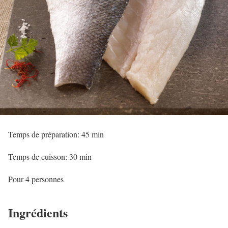
Temps de préparation: 45 min
Temps de cuisson: 30 min
Pour 4 personnes
Ingrédients