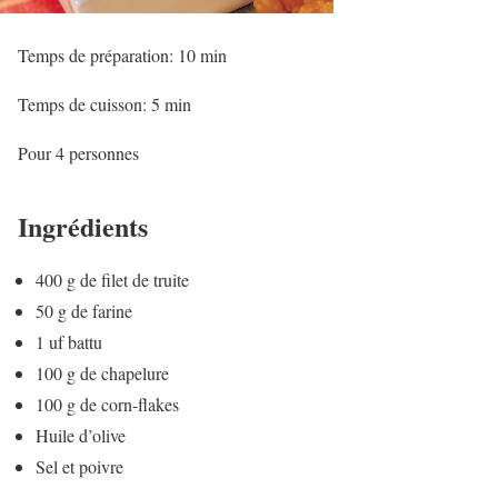
Temps de préparation: 10 min
Temps de cuisson: 5 min
Pour 4 personnes
Ingrédients
400 g de filet de truite
50 g de farine
1 uf battu
100 g de chapelure
100 g de corn-flakes
Huile d’olive
Sel et poivre