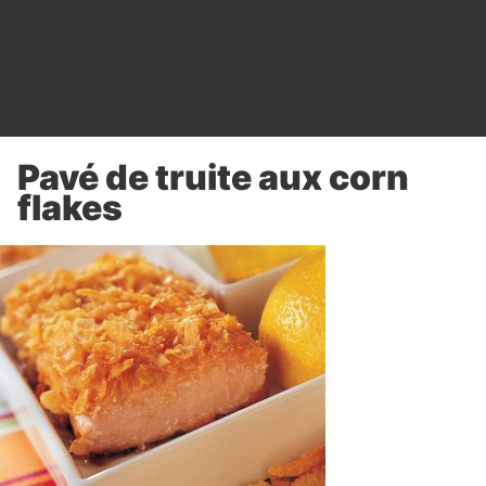
Pavé de truite aux corn
flakes