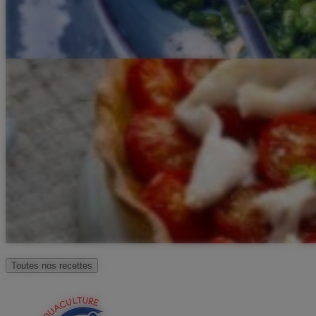
Toutes nos recettes