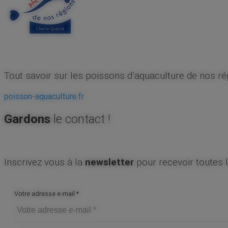
Tout savoir sur les poissons d’aquaculture de nos ré
poisson-aquaculture.fr
Gardons
le contact !
Inscrivez vous à la
newsletter
pour recevoir toutes 
Votre adresse e-mail
*