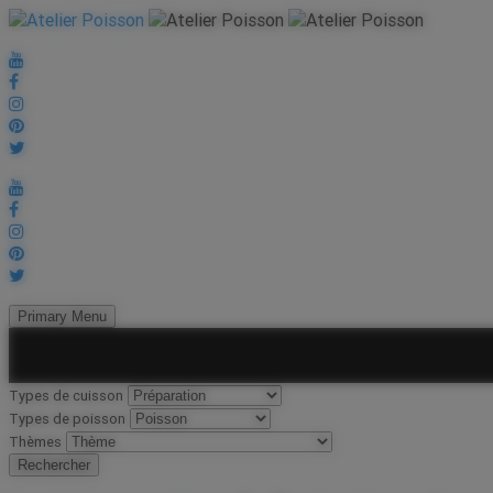
Primary Menu
Types de cuisson
Types de poisson
Thèmes
Rechercher