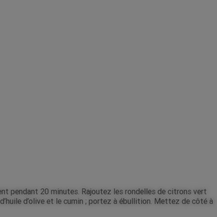
ment pendant 20 minutes. Rajoutez les rondelles de citrons vert
’huile d’olive et le cumin ; portez à ébullition. Mettez de côté à